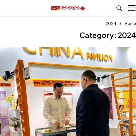
2024
Home
Category: 2024