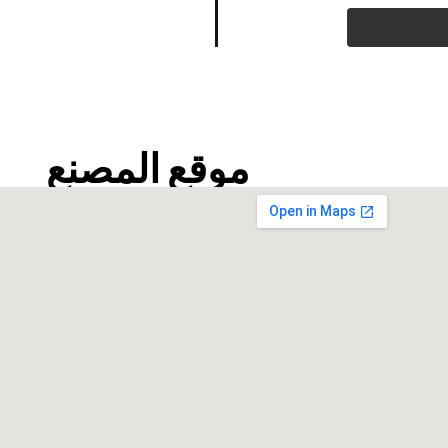
موقع المصنع