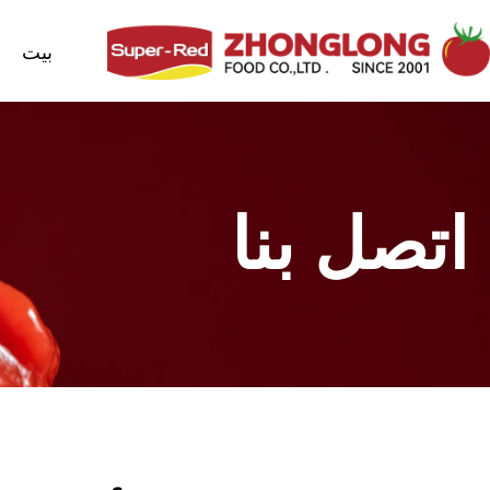
بيت
اتصل بنا