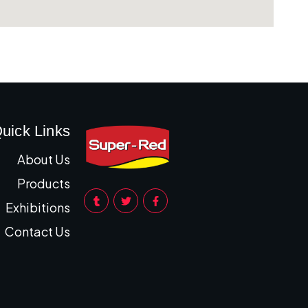
uick Links
About Us
Products
Exhibitions
Contact Us