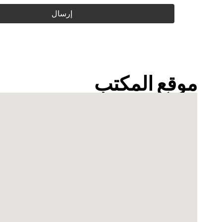
إرسال
موقع المكتب