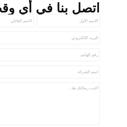
اتصل بنا في أي وق